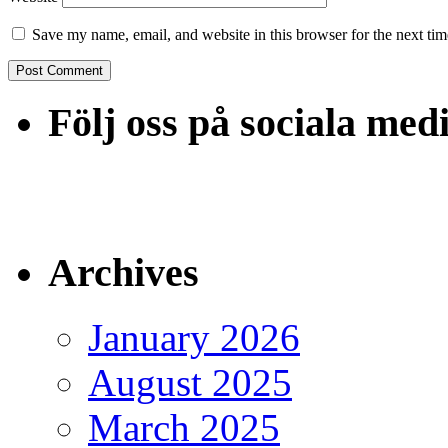
Save my name, email, and website in this browser for the next ti
Följ oss på sociala med
Archives
January 2026
August 2025
March 2025