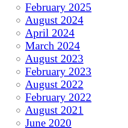
February 2025
August 2024
April 2024
March 2024
August 2023
February 2023
August 2022
February 2022
August 2021
June 2020