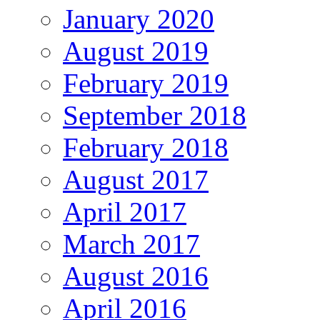
January 2020
August 2019
February 2019
September 2018
February 2018
August 2017
April 2017
March 2017
August 2016
April 2016