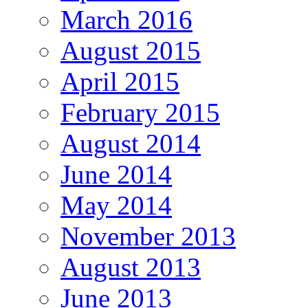
March 2016
August 2015
April 2015
February 2015
August 2014
June 2014
May 2014
November 2013
August 2013
June 2013