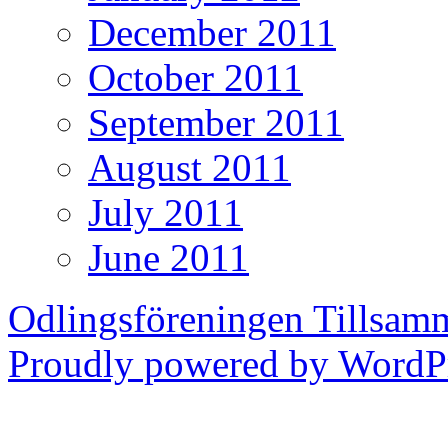
December 2011
October 2011
September 2011
August 2011
July 2011
June 2011
Odlingsföreningen Tillsam
Proudly powered by WordPr