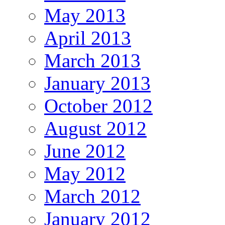
May 2013
April 2013
March 2013
January 2013
October 2012
August 2012
June 2012
May 2012
March 2012
January 2012