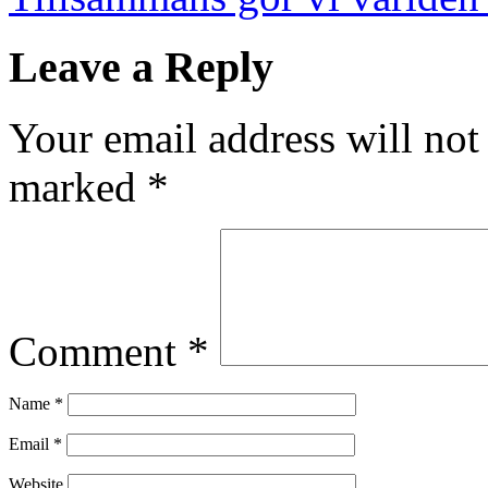
Leave a Reply
Your email address will not
marked
*
Comment
*
Name
*
Email
*
Website