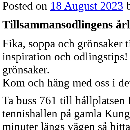
Posted on
18 August 2023
Tillsammansodlingens årl
Fika, soppa och grönsaker t
inspiration och odlingstips!
grönsaker.
Kom och häng med oss i de
Ta buss 761 till hållplatsen 
tennishallen på gamla Kun
minuter längs vägen så hitta