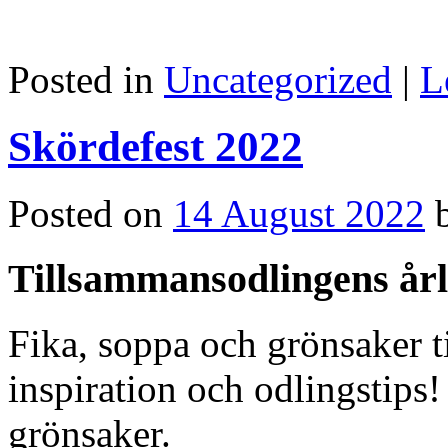
Posted in
Uncategorized
|
L
Skördefest 2022
Posted on
14 August 2022
Tillsammansodlingens årl
Fika, soppa och grönsaker t
inspiration och odlingstips!
grönsaker.