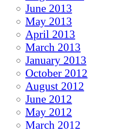
June 2013
May 2013
April 2013
March 2013
January 2013
October 2012
August 2012
June 2012
May 2012
March 2012