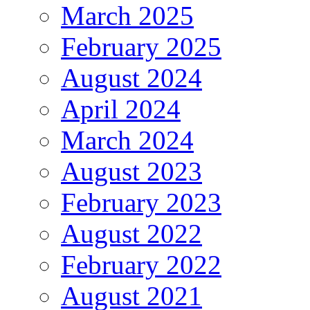
March 2025
February 2025
August 2024
April 2024
March 2024
August 2023
February 2023
August 2022
February 2022
August 2021