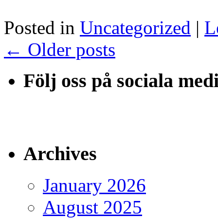
Posted in
Uncategorized
|
L
←
Older posts
Följ oss på sociala med
Archives
January 2026
August 2025