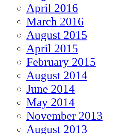
April 2016
March 2016
August 2015
April 2015
February 2015
August 2014
June 2014
May 2014
November 2013
August 2013