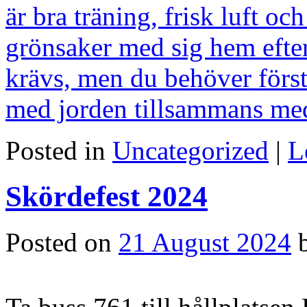
Posted in
Uncategorized
|
L
Skördefest 2024
Posted on
21 August 2024