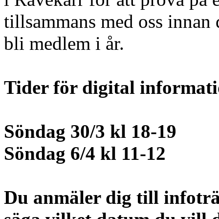
tillsammans med oss innan 
bli medlem i år.
Tider för digital informat
Söndag 30/3 kl 18-19
Söndag 6/4 kl 11-12
Du anmäler dig till infotr