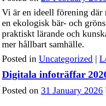
Vi är en ideell förening där
en ekologisk bär- och grön
praktiskt lärande och kunskap
mer hållbart samhälle.
Posted in
Uncategorized
|
L
Digitala infoträffar 202
Posted on
31 January 2026