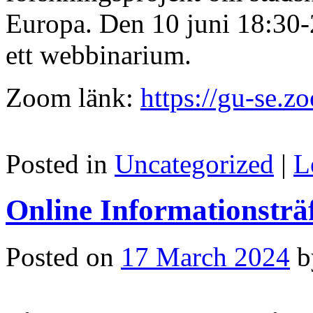
Europa. Den 10 juni 18:30-
ett webbinarium.
Zoom länk:
https://gu-se.
Posted in
Uncategorized
|
L
Online Informationsträ
Posted on
17 March 2024
b