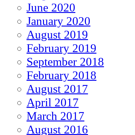
June 2020
January 2020
August 2019
February 2019
September 2018
February 2018
August 2017
April 2017
March 2017
August 2016