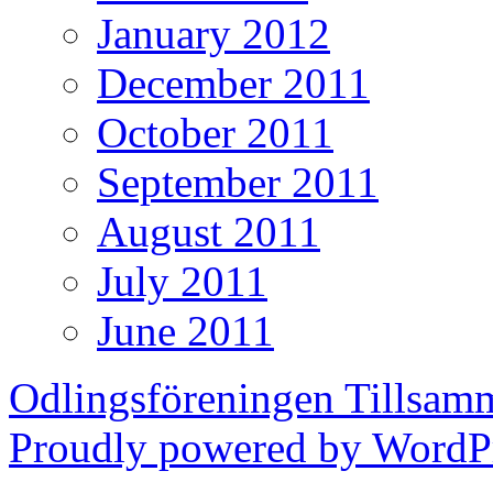
January 2012
December 2011
October 2011
September 2011
August 2011
July 2011
June 2011
Odlingsföreningen Tillsam
Proudly powered by WordPr