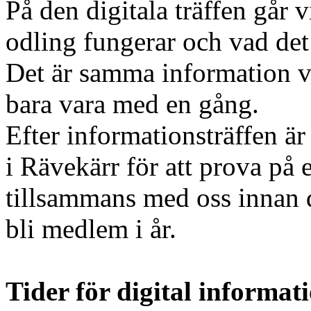
På den digitala träffen gå
odling fungerar och vad det
Det är samma information vi
bara vara med en gång.
Efter informationsträffen ä
i Rävekärr för att prova på e
tillsammans med oss innan 
bli medlem i år.
Tider för digital informat