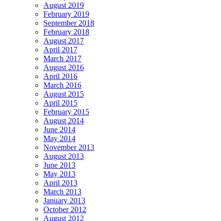
August 2019
February 2019
September 2018
February 2018
August 2017
April 2017
March 2017
August 2016
April 2016
March 2016
August 2015
April 2015
February 2015
August 2014
June 2014
May 2014
November 2013
August 2013
June 2013
May 2013
April 2013
March 2013
January 2013
October 2012
August 2012