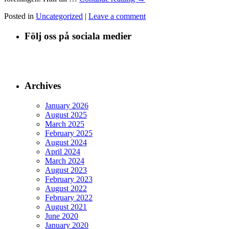
Posted in
Uncategorized
|
Leave a comment
Följ oss på sociala medier
Archives
January 2026
August 2025
March 2025
February 2025
August 2024
April 2024
March 2024
August 2023
February 2023
August 2022
February 2022
August 2021
June 2020
January 2020