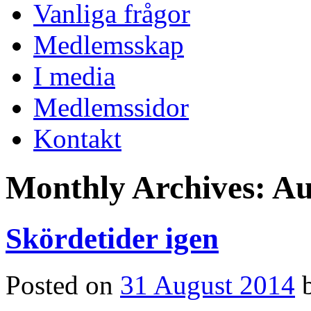
Vanliga frågor
Medlemsskap
I media
Medlemssidor
Kontakt
Monthly Archives:
Au
Skördetider igen
Posted on
31 August 2014