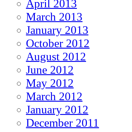
April 2013
March 2013
January 2013
October 2012
August 2012
June 2012
May 2012
March 2012
January 2012
December 2011