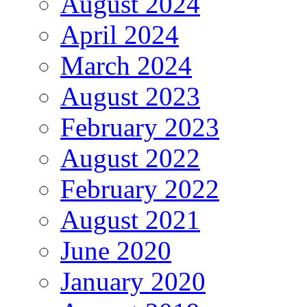
August 2024
April 2024
March 2024
August 2023
February 2023
August 2022
February 2022
August 2021
June 2020
January 2020