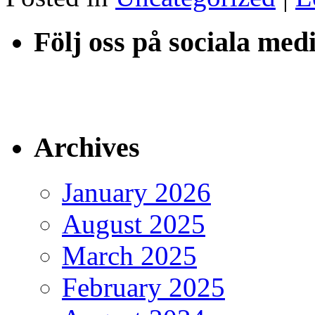
Följ oss på sociala med
Archives
January 2026
August 2025
March 2025
February 2025