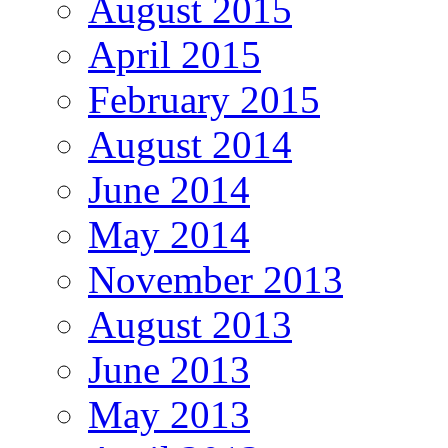
August 2015
April 2015
February 2015
August 2014
June 2014
May 2014
November 2013
August 2013
June 2013
May 2013