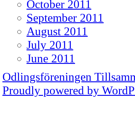
October 2011
September 2011
August 2011
July 2011
June 2011
Odlingsföreningen Tillsam
Proudly powered by WordPr