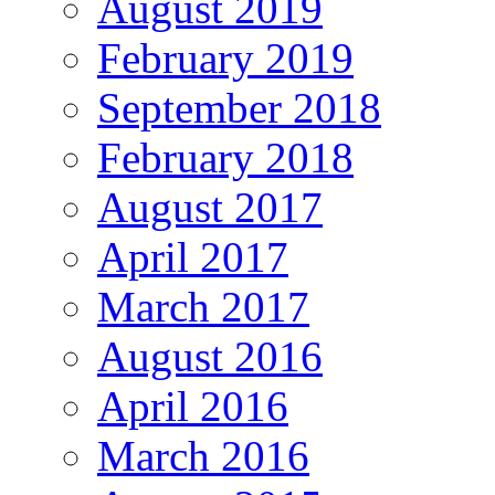
August 2019
February 2019
September 2018
February 2018
August 2017
April 2017
March 2017
August 2016
April 2016
March 2016