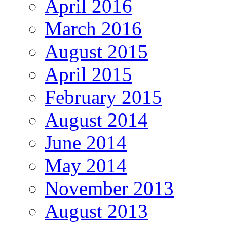
April 2016
March 2016
August 2015
April 2015
February 2015
August 2014
June 2014
May 2014
November 2013
August 2013