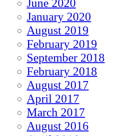
June 2020
January 2020
August 2019
February 2019
September 2018
February 2018
August 2017
April 2017
March 2017
August 2016