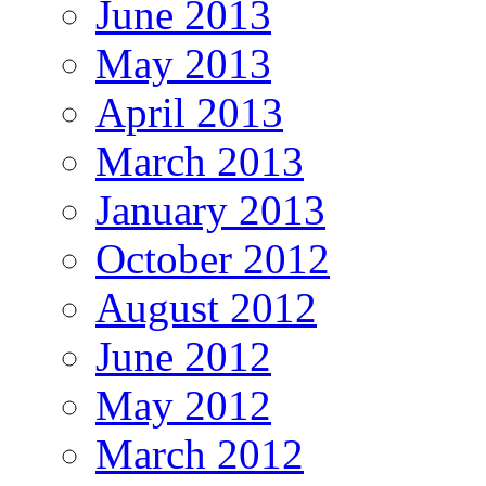
June 2013
May 2013
April 2013
March 2013
January 2013
October 2012
August 2012
June 2012
May 2012
March 2012