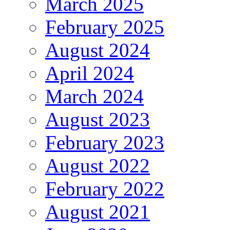
March 2025
February 2025
August 2024
April 2024
March 2024
August 2023
February 2023
August 2022
February 2022
August 2021