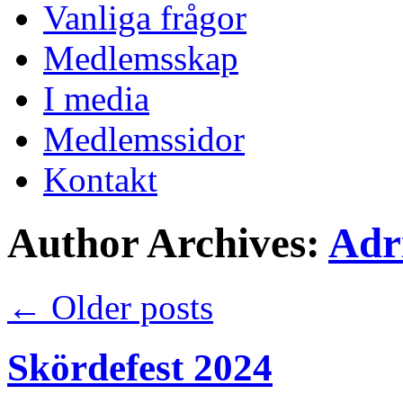
Vanliga frågor
Medlemsskap
I media
Medlemssidor
Kontakt
Author Archives:
Adr
←
Older posts
Skördefest 2024