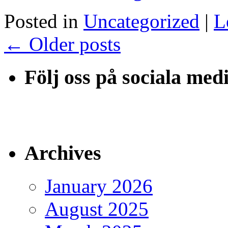
Posted in
Uncategorized
|
L
←
Older posts
Följ oss på sociala med
Archives
January 2026
August 2025