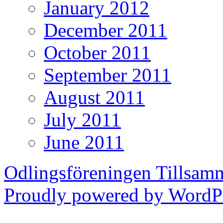
January 2012
December 2011
October 2011
September 2011
August 2011
July 2011
June 2011
Odlingsföreningen Tillsam
Proudly powered by WordPr