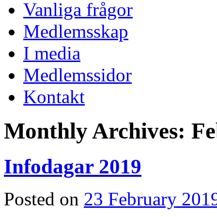
Vanliga frågor
Medlemsskap
I media
Medlemssidor
Kontakt
Monthly Archives:
Fe
Infodagar 2019
Posted on
23 February 201