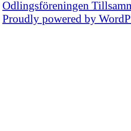
Odlingsföreningen Tillsam
Proudly powered by WordPr