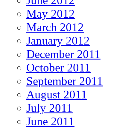
June 2012
May 2012
March 2012
January 2012
December 2011
October 2011
September 2011
August 2011
July 2011
June 2011