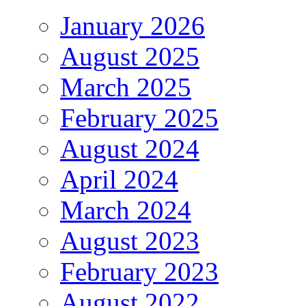
January 2026
August 2025
March 2025
February 2025
August 2024
April 2024
March 2024
August 2023
February 2023
August 2022