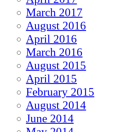
March 2017
August 2016
April 2016
March 2016
August 2015
April 2015
February 2015
August 2014
June 2014
May 2014