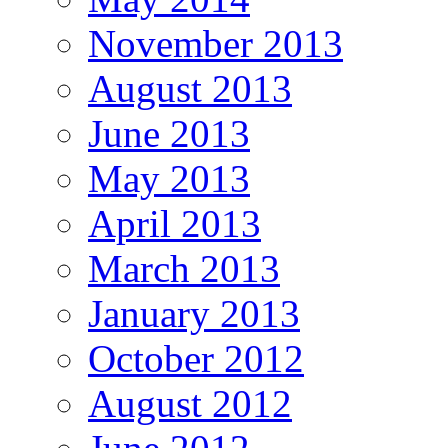
November 2013
August 2013
June 2013
May 2013
April 2013
March 2013
January 2013
October 2012
August 2012