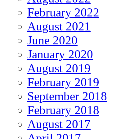
February 2022
August 2021
June 2020
January 2020
August 2019
February 2019
September 2018
February 2018
August 2017
April 2017