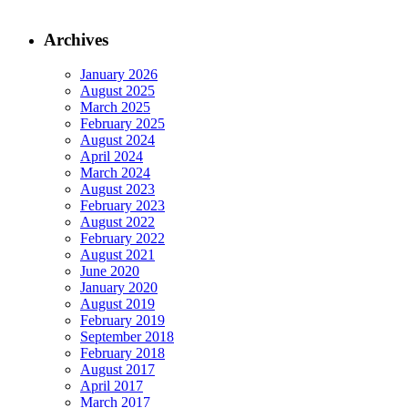
Archives
January 2026
August 2025
March 2025
February 2025
August 2024
April 2024
March 2024
August 2023
February 2023
August 2022
February 2022
August 2021
June 2020
January 2020
August 2019
February 2019
September 2018
February 2018
August 2017
April 2017
March 2017