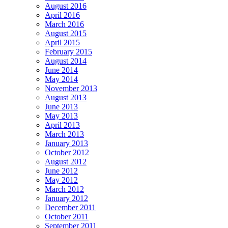
August 2016
April 2016
March 2016
August 2015
April 2015
February 2015
August 2014
June 2014
May 2014
November 2013
August 2013
June 2013
May 2013
April 2013
March 2013
January 2013
October 2012
August 2012
June 2012
May 2012
March 2012
January 2012
December 2011
October 2011
September 2011