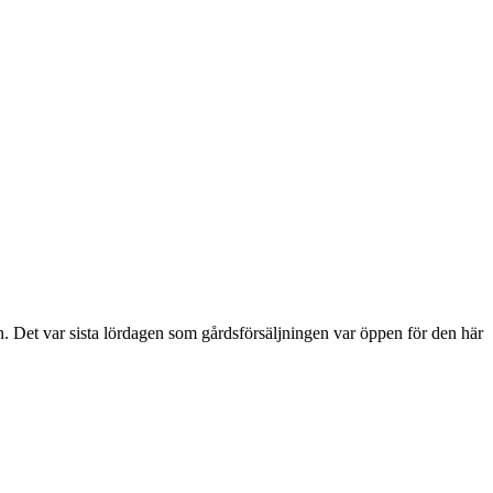
Det var sista lördagen som gårdsförsäljningen var öppen för den här