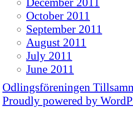
December 2011
October 2011
September 2011
August 2011
July 2011
June 2011
Odlingsföreningen Tillsam
Proudly powered by WordPr