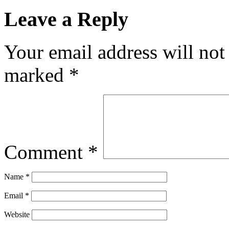
Leave a Reply
Your email address will not
marked
*
Comment
*
Name
*
Email
*
Website