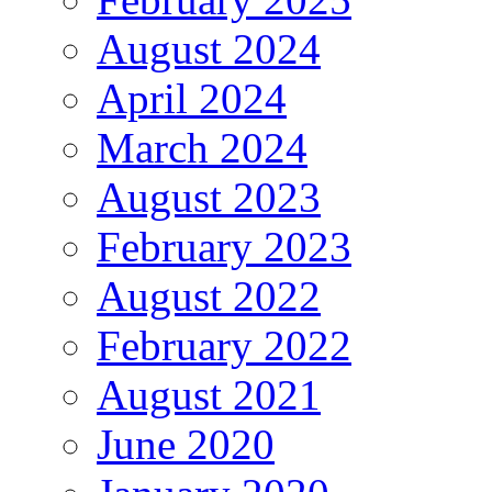
August 2024
April 2024
March 2024
August 2023
February 2023
August 2022
February 2022
August 2021
June 2020