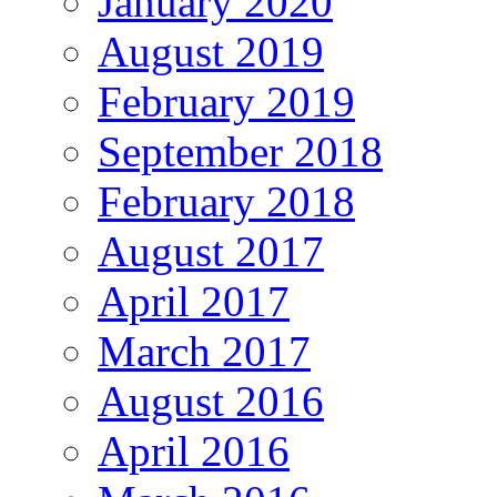
January 2020
August 2019
February 2019
September 2018
February 2018
August 2017
April 2017
March 2017
August 2016
April 2016