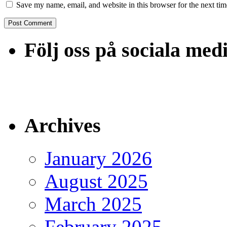
Save my name, email, and website in this browser for the next ti
Följ oss på sociala med
Archives
January 2026
August 2025
March 2025
February 2025