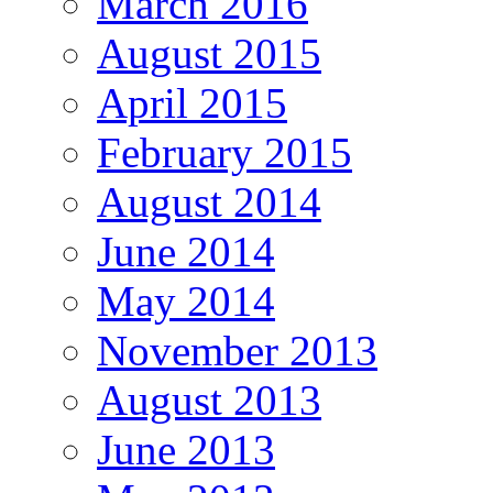
March 2016
August 2015
April 2015
February 2015
August 2014
June 2014
May 2014
November 2013
August 2013
June 2013