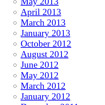
May 2013
April 2013
March 2013
January 2013
October 2012
August 2012
June 2012
May 2012
March 2012
January 2012