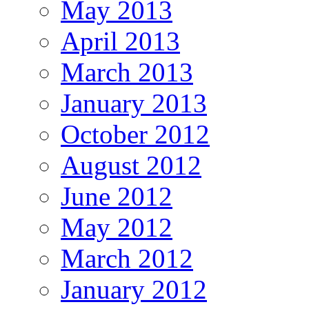
May 2013
April 2013
March 2013
January 2013
October 2012
August 2012
June 2012
May 2012
March 2012
January 2012