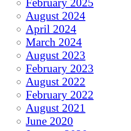
February 2025
August 2024
April 2024
March 2024
August 2023
February 2023
August 2022
February 2022
August 2021
June 2020