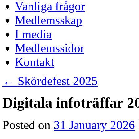
Vanliga frågor
Medlemsskap
I media
Medlemssidor
Kontakt
←
Skördefest 2025
Digitala infoträffar 2
Posted on
31 January 2026