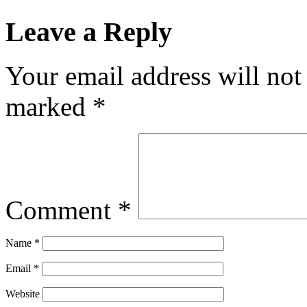
Leave a Reply
Your email address will not
marked
*
Comment
*
Name
*
Email
*
Website