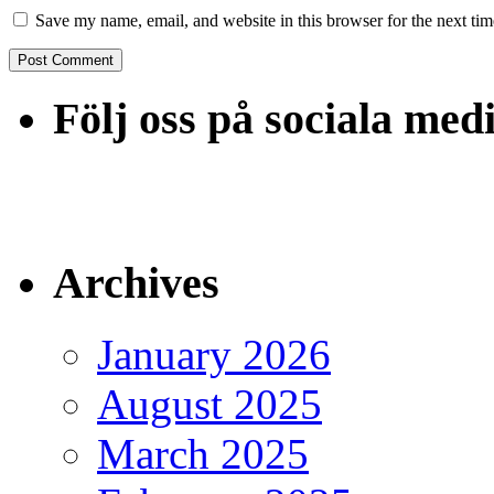
Save my name, email, and website in this browser for the next ti
Följ oss på sociala med
Archives
January 2026
August 2025
March 2025