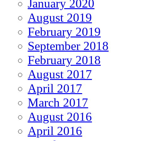
January 2020
August 2019
February 2019
September 2018
February 2018
August 2017
April 2017
March 2017
August 2016
April 2016