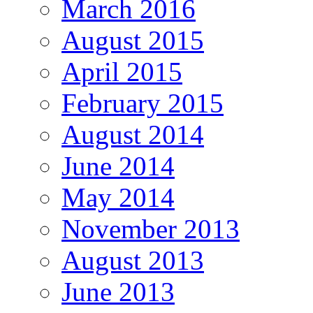
March 2016
August 2015
April 2015
February 2015
August 2014
June 2014
May 2014
November 2013
August 2013
June 2013