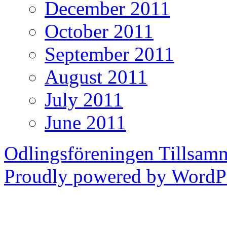
December 2011
October 2011
September 2011
August 2011
July 2011
June 2011
Odlingsföreningen Tillsam
Proudly powered by WordPr