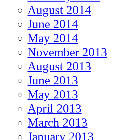
August 2014
June 2014
May 2014
November 2013
August 2013
June 2013
May 2013
April 2013
March 2013
January 2013