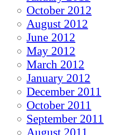
October 2012
August 2012
June 2012
May 2012
March 2012
January 2012
December 2011
October 2011
September 2011
August 2011