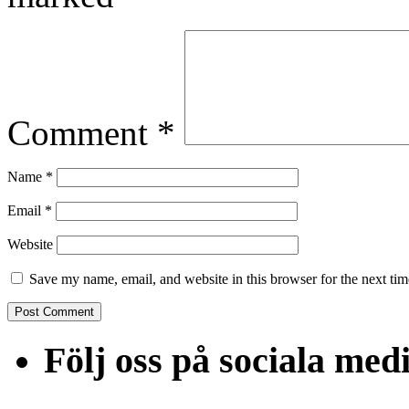
Comment
*
Name
*
Email
*
Website
Save my name, email, and website in this browser for the next ti
Följ oss på sociala med