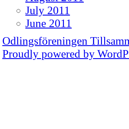
July 2011
June 2011
Odlingsföreningen Tillsam
Proudly powered by WordPr