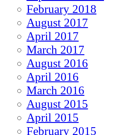
February 2018
August 2017
April 2017
March 2017
August 2016
April 2016
March 2016
August 2015
April 2015
February 2015