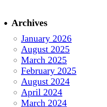
Archives
January 2026
August 2025
March 2025
February 2025
August 2024
April 2024
March 2024