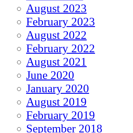
August 2023
February 2023
August 2022
February 2022
August 2021
June 2020
January 2020
August 2019
February 2019
September 2018