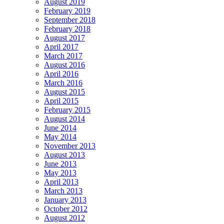
August 2019
February 2019
September 2018
February 2018
August 2017
April 2017
March 2017
August 2016
April 2016
March 2016
August 2015
April 2015
February 2015
August 2014
June 2014
May 2014
November 2013
August 2013
June 2013
May 2013
April 2013
March 2013
January 2013
October 2012
August 2012