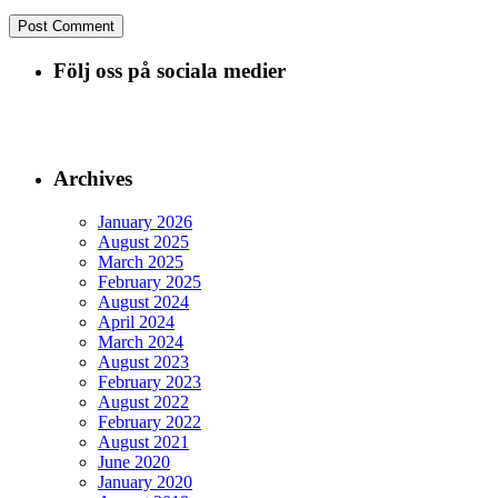
Följ oss på sociala medier
Archives
January 2026
August 2025
March 2025
February 2025
August 2024
April 2024
March 2024
August 2023
February 2023
August 2022
February 2022
August 2021
June 2020
January 2020