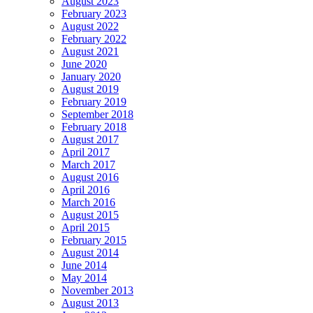
August 2023
February 2023
August 2022
February 2022
August 2021
June 2020
January 2020
August 2019
February 2019
September 2018
February 2018
August 2017
April 2017
March 2017
August 2016
April 2016
March 2016
August 2015
April 2015
February 2015
August 2014
June 2014
May 2014
November 2013
August 2013