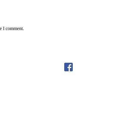
me I comment.