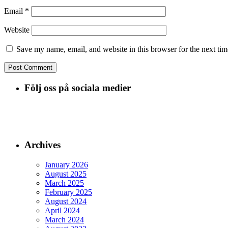
Email
*
Website
Save my name, email, and website in this browser for the next ti
Följ oss på sociala medier
Archives
January 2026
August 2025
March 2025
February 2025
August 2024
April 2024
March 2024