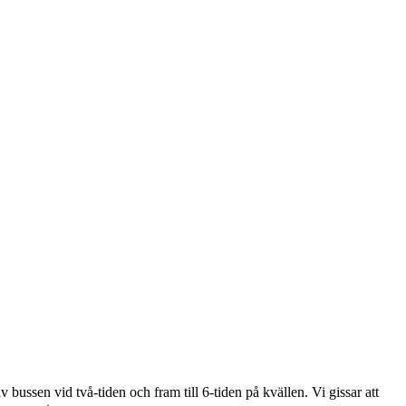
ussen vid två-tiden och fram till 6-tiden på kvällen. Vi gissar att