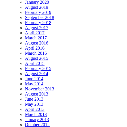
January 2020
August 2019
February 2019
September 2018
February 2018
August 2017
April 2017
March 2017
August 2016
April 2016
March 2016
August 2015
April 2015
February 2015
August 2014
June 2014
May 2014
November 2013
August 2013
June 2013
May 2013
April 2013
March 2013
January 2013
October 2012