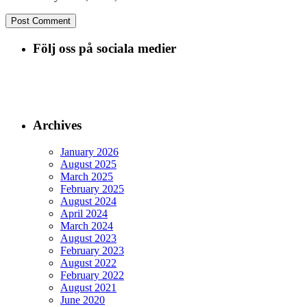
Följ oss på sociala medier
Archives
January 2026
August 2025
March 2025
February 2025
August 2024
April 2024
March 2024
August 2023
February 2023
August 2022
February 2022
August 2021
June 2020