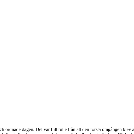
ordnade dagen. Det var full rulle från att den första omgången klev av b