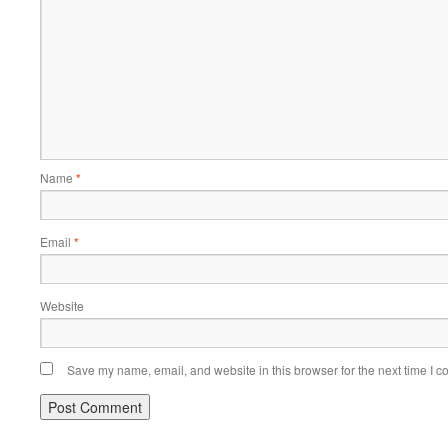
Name
*
Email
*
Website
Save my name, email, and website in this browser for the next time I 