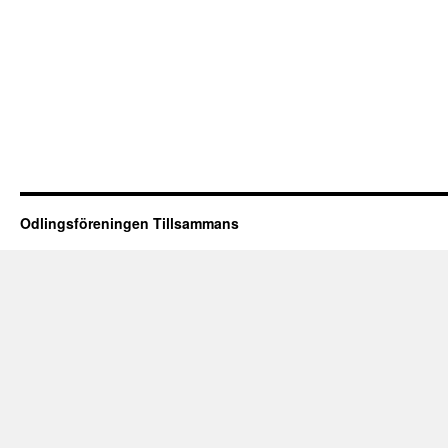
Odlingsföreningen Tillsammans