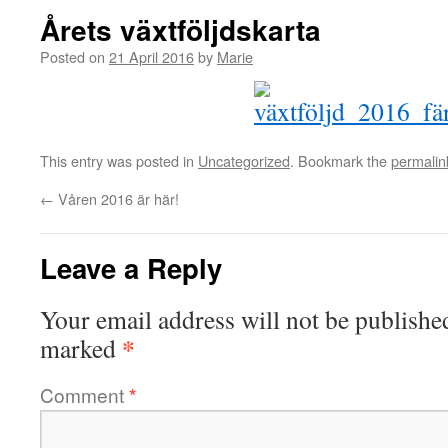
Årets växtföljdskarta
Posted on
21 April 2016
by
Marie
This entry was posted in
Uncategorized
. Bookmark the
permalin
←
Våren 2016 är här!
Leave a Reply
Your email address will not be publishe
*
marked
Comment
*