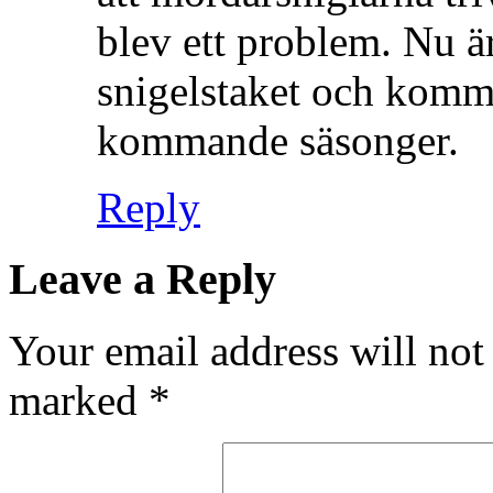
blev ett problem. Nu ä
snigelstaket och komm
kommande säsonger.
Reply
Leave a Reply
Your email address will not
marked
*