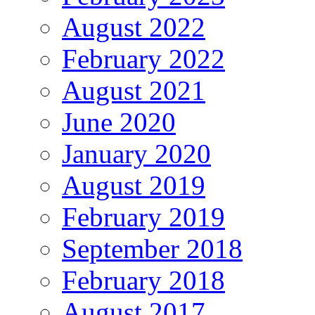
August 2022
February 2022
August 2021
June 2020
January 2020
August 2019
February 2019
September 2018
February 2018
August 2017