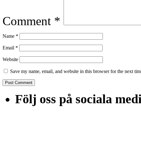
Comment
*
Name
*
Email
*
Website
Save my name, email, and website in this browser for the next ti
Följ oss på sociala med