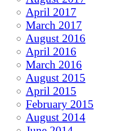
April 2017
March 2017
August 2016
April 2016
March 2016
August 2015
April 2015
February 2015
August 2014
June 2014