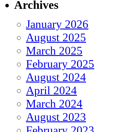
Archives
January 2026
August 2025
March 2025
February 2025
August 2024
April 2024
March 2024
August 2023
February 2023