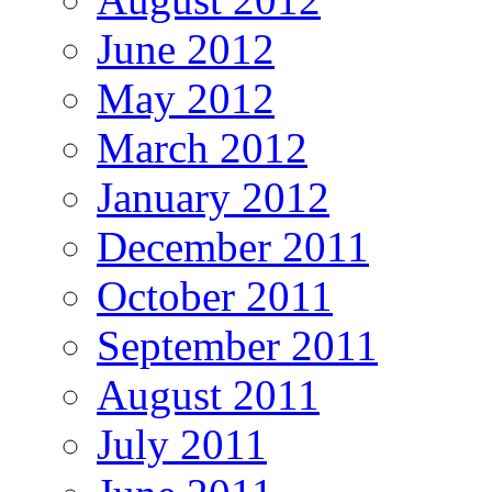
June 2012
May 2012
March 2012
January 2012
December 2011
October 2011
September 2011
August 2011
July 2011