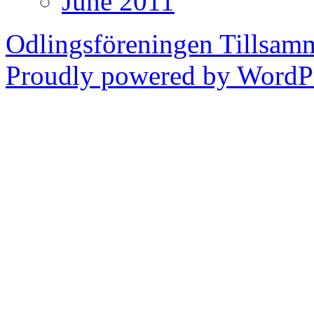
June 2011
Odlingsföreningen Tillsam
Proudly powered by WordPr