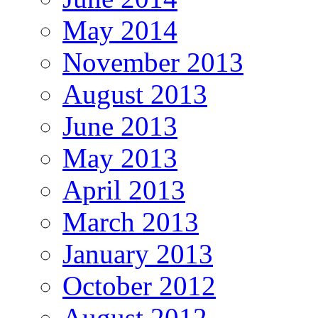
May 2014
November 2013
August 2013
June 2013
May 2013
April 2013
March 2013
January 2013
October 2012
August 2012