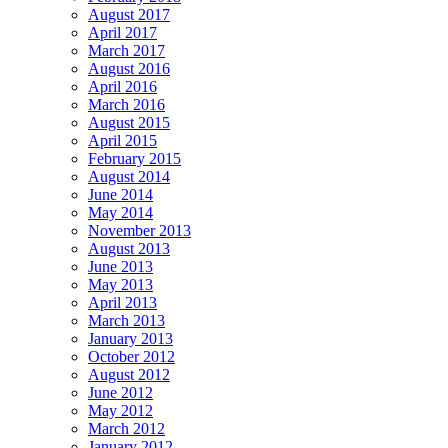
August 2017
April 2017
March 2017
August 2016
April 2016
March 2016
August 2015
April 2015
February 2015
August 2014
June 2014
May 2014
November 2013
August 2013
June 2013
May 2013
April 2013
March 2013
January 2013
October 2012
August 2012
June 2012
May 2012
March 2012
January 2012