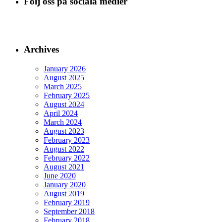
Följ oss på sociala medier
Archives
January 2026
August 2025
March 2025
February 2025
August 2024
April 2024
March 2024
August 2023
February 2023
August 2022
February 2022
August 2021
June 2020
January 2020
August 2019
February 2019
September 2018
February 2018